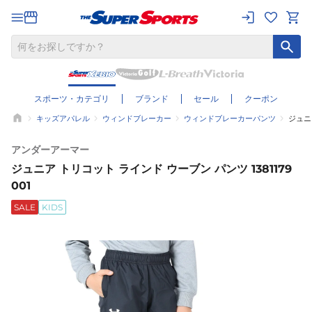
スポーツ・カテゴリ
ブランド
セール
クーポン
キッズアパレル
ウィンドブレーカー
ウィンドブレーカーパンツ
ジュニア
アンダーアーマー
ジュニア トリコット ラインド ウーブン パンツ 1381179
001
SALE
KIDS