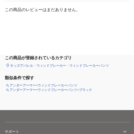
この商品のレビューはまだありません。
カートに追加
この商品が登録されているカテゴリ
キッズアパレル
ウィンドブレーカー
ウィンドブレーカーパンツ
類似条件で探す
アンダーアーマー×ウィンドブレーカーパンツ
アンダーアーマー×ウィンドブレーカーパンツ×ブラック
サポート