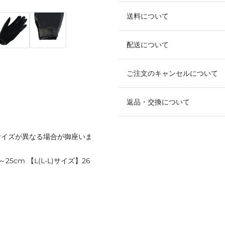
送料について
配送について
ご注文のキャンセルについて
返品・交換について
サイズが異なる場合が御座いま
～25cm 【L(L-L)サイズ】26