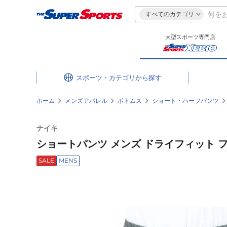
すべてのカテゴリ
大型スポーツ専門店
スポーツ・カテゴリ
ホーム
メンズアパレル
ボトムス
ショート・ハーフパンツ
ナイキ
ショートパンツ メンズ ドライフィット フォー
SALE
MENS