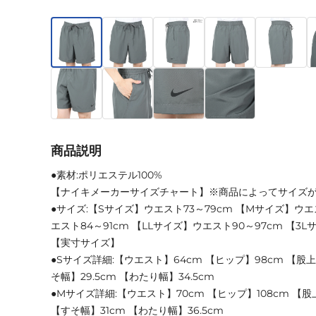
商品説明
●素材:ポリエステル100%
【ナイキメーカーサイズチャート】※商品によってサイズ
●サイズ:【Sサイズ】ウエスト73～79cm 【Mサイズ】ウエ
エスト84～91cm 【LLサイズ】ウエスト90～97cm 【3L
【実寸サイズ】
●Sサイズ詳細:【ウエスト】64cm 【ヒップ】98cm 【股上
そ幅】29.5cm 【わたり幅】34.5cm
●Mサイズ詳細:【ウエスト】70cm 【ヒップ】108cm 【股上
【すそ幅】31cm 【わたり幅】36.5cm