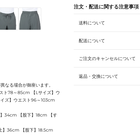
注文・配送に関する注意事項
送料について
配送について
ご注文のキャンセルについて
返品・交換について
が異なる場合が御座います。
スト78～85cm 【Lサイズ】ウ
サイズ】ウエスト96～103cm
】34cm 【股下】18cm 【す
】36cm 【股下】18.5cm