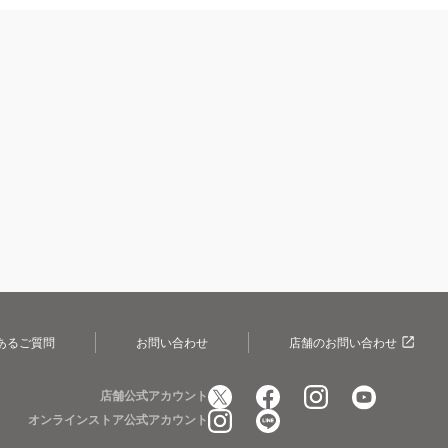
あるご質問
お問い合わせ
店舗のお問い合わせ
店舗公式アカウント
オンラインストア公式アカウント