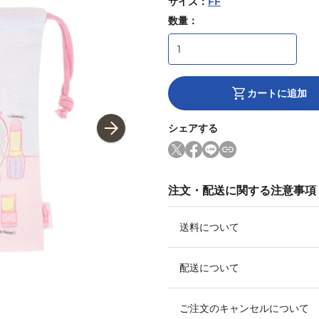
サイズ
：
FF
数量：
カートに追加
シェアする
注文・配送に関する注意事項
送料について
配送について
ご注文のキャンセルについて