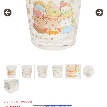
オンラインストア限定価格