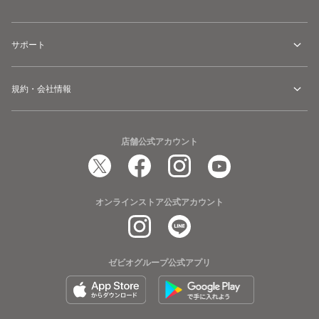
サポート
規約・会社情報
店舗公式アカウント
オンラインストア公式アカウント
ゼビオグループ公式アプリ