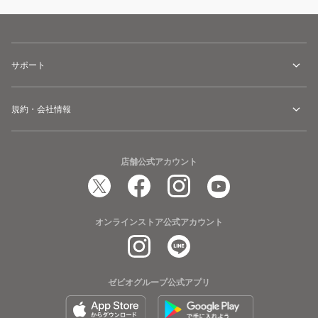
サポート
規約・会社情報
店舗公式アカウント
オンラインストア公式アカウント
ゼビオグループ公式アプリ