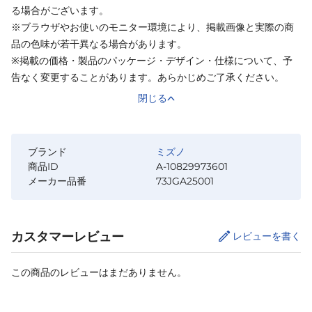
る場合がございます。
※ブラウザやお使いのモニター環境により、掲載画像と実際の商
品の色味が若干異なる場合があります。
※掲載の価格・製品のパッケージ・デザイン・仕様について、予
告なく変更することがあります。あらかじめご了承ください。
閉じる
ブランド
ミズノ
商品ID
A-10829973601
メーカー品番
73JGA25001
カスタマーレビュー
レビューを書く
この商品のレビューはまだありません。