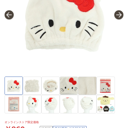
オンラインストア限定価格