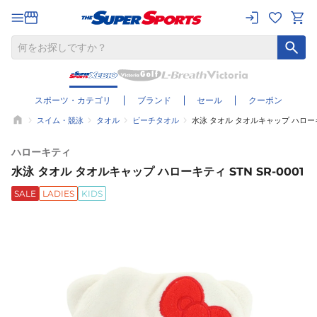
スポーツ・カテゴリ
ブランド
セール
クーポン
スイム・競泳
タオル
ビーチタオル
水泳 タオル タオルキャップ ハローキテ
ハローキティ
水泳 タオル タオルキャップ ハローキティ STN SR-0001
SALE
LADIES
KIDS