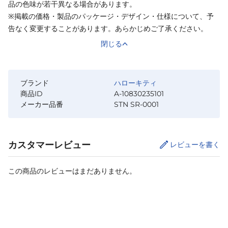
品の色味が若干異なる場合があります。
※掲載の価格・製品のパッケージ・デザイン・仕様について、予
告なく変更することがあります。あらかじめご了承ください。
閉じる
ブランド
ハローキティ
商品ID
A-10830235101
メーカー品番
STN SR-0001
カスタマーレビュー
レビューを書く
この商品のレビューはまだありません。
カートに追加