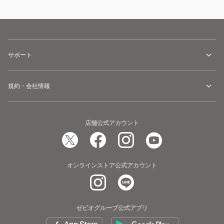
サポート
規約・会社情報
店舗公式アカウント
オンラインストア公式アカウント
ゼビオグループ公式アプリ