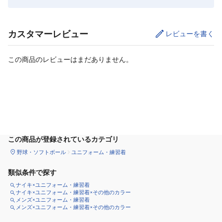
カスタマーレビュー
レビューを書く
この商品のレビューはまだありません。
カートに追加
この商品が登録されているカテゴリ
野球・ソフトボール
ユニフォーム・練習着
類似条件で探す
ナイキ×ユニフォーム・練習着
ナイキ×ユニフォーム・練習着×その他のカラー
メンズ×ユニフォーム・練習着
メンズ×ユニフォーム・練習着×その他のカラー