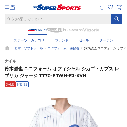
スポーツ・カテゴリ
ブランド
セール
クーポン
野球・ソフトボール
ユニフォーム・練習着
鈴木誠也 ユニフォーム オフィシャ
ナイキ
鈴木誠也 ユニフォーム オフィシャル シカゴ・カブス レ
プリカ ジャージ T770-EJWH-EJ-XVH
SALE
MENS