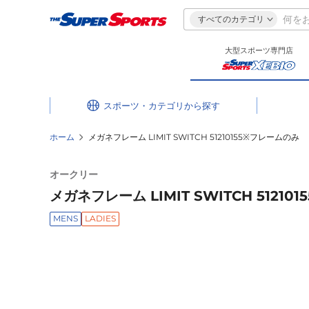
すべてのカテゴリ
大型スポーツ専門店
スポーツ・カテゴリ
ホーム
メガネフレーム LIMIT SWITCH 51210155※フレームのみ
オークリー
メガネフレーム LIMIT SWITCH 5121
MENS
LADIES