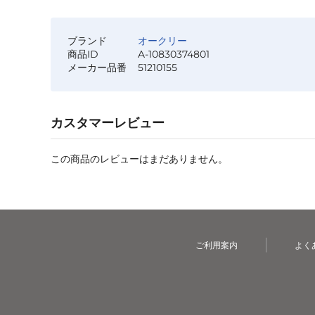
ブランド
オークリー
商品ID
A-10830374801
メーカー品番
51210155
カスタマーレビュー
この商品のレビューはまだありません。
ご利用案内
よく