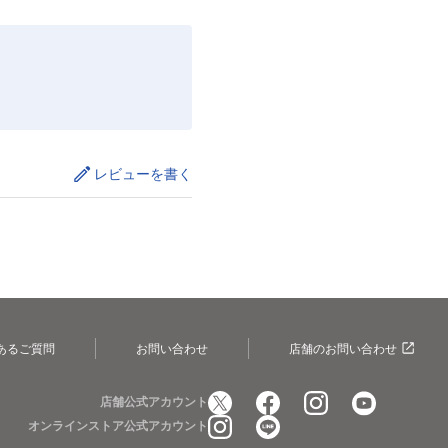
レビューを書く
あるご質問
お問い合わせ
店舗のお問い合わせ
店舗公式アカウント
オンラインストア公式アカウント