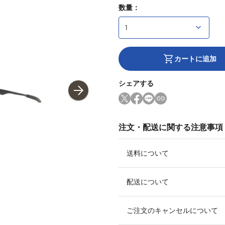
数量：
カートに追加
シェアする
注文・配送に関する注意事項
送料について
配送について
ご注文のキャンセルについて