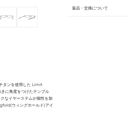
返品・交換について
ンを使用した Limit
内向きに角度をつけたテンプル
ークなイヤーステムが個性を加
fold(ウィングホールド)アイ