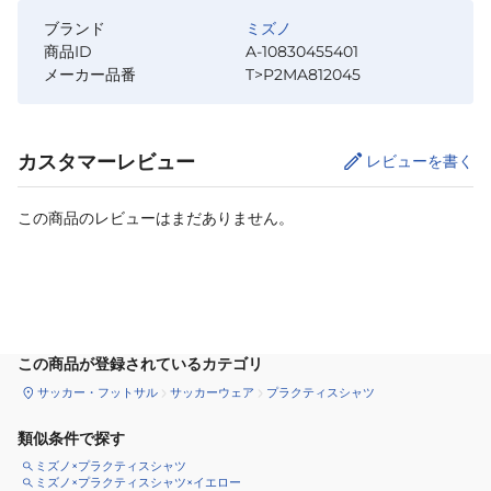
ブランド
ミズノ
商品ID
A-10830455401
メーカー品番
T>P2MA812045
カスタマーレビュー
レビューを書く
この商品のレビューはまだありません。
サイズ
を選択してください
この商品が登録されているカテゴリ
サッカー・フットサル
サッカーウェア
プラクティスシャツ
類似条件で探す
ミズノ×プラクティスシャツ
ミズノ×プラクティスシャツ×イエロー