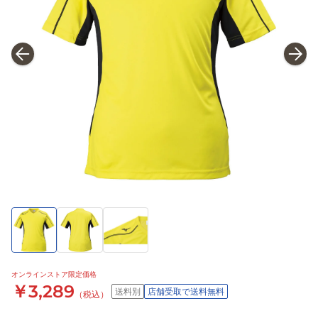
オンラインストア限定価格
￥3,289
送料別
店舗受取で送料無料
（税込）