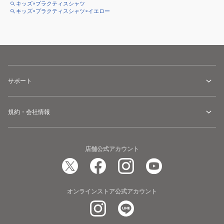
キッズ×プラクティスシャツ
キッズ×プラクティスシャツ×イエロー
サポート
規約・会社情報
店舗公式アカウント
オンラインストア公式アカウント