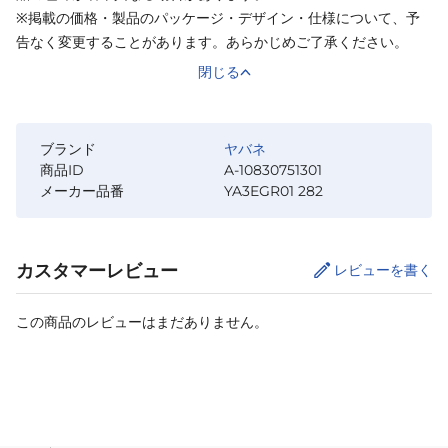
※掲載の価格・製品のパッケージ・デザイン・仕様について、予
告なく変更することがあります。あらかじめご了承ください。
閉じる
ブランド
ヤバネ
商品ID
A-10830751301
メーカー品番
YA3EGR01 282
カスタマーレビュー
レビューを書く
この商品のレビューはまだありません。
カートに追加