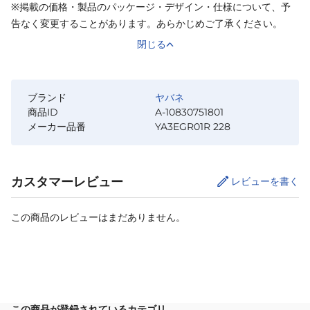
※掲載の価格・製品のパッケージ・デザイン・仕様について、予
告なく変更することがあります。あらかじめご了承ください。
閉じる
ブランド
ヤバネ
商品ID
A-10830751801
メーカー品番
YA3EGR01R 228
カスタマーレビュー
レビューを書く
この商品のレビューはまだありません。
カートに追加
この商品が登録されているカテゴリ