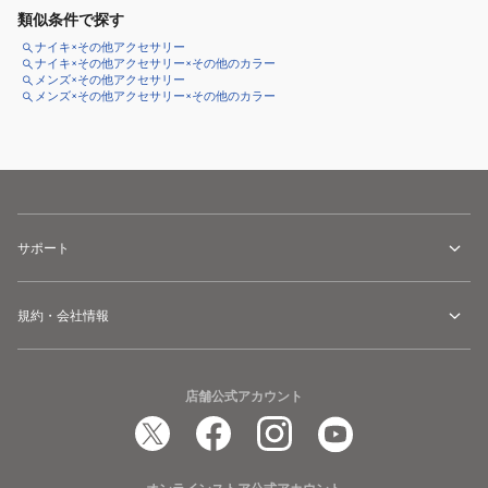
類似条件で探す
ナイキ×その他アクセサリー
ナイキ×その他アクセサリー×その他のカラー
メンズ×その他アクセサリー
メンズ×その他アクセサリー×その他のカラー
サポート
規約・会社情報
店舗公式アカウント