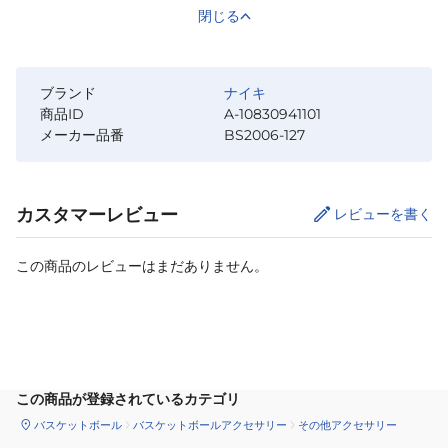
閉じる
ブランド
ナイキ
商品ID
A-10830941101
メーカー品番
BS2006-127
カスタマーレビュー
レビューを書く
この商品のレビューはまだありません。
サイズ
を選択してください
この商品が登録されているカテゴリ
バスケットボール
バスケットボールアクセサリー
その他アクセサリー