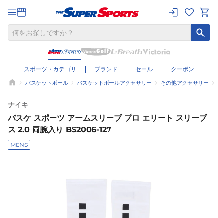
スポーツ・カテゴリ
ブランド
セール
クーポン
バスケットボール
バスケットボールアクセサリー
その他アクセサリー
ナイキ
バスケ スポーツ アームスリーブ プロ エリート スリーブ
ス 2.0 両腕入り BS2006-127
MENS