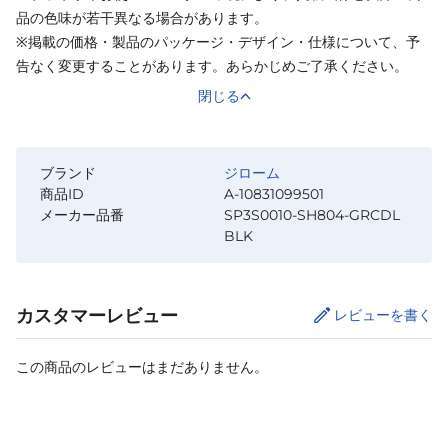
品の色味が若干異なる場合があります。
※掲載の価格・製品のパッケージ・デザイン・仕様について、予
告なく変更することがあります。あらかじめご了承ください。
閉じる
ブランド
ジローム
商品ID
A-10831099501
メーカー品番
SP3S0010-SH804-GRCDL
BLK
カスタマーレビュー
レビューを書く
この商品のレビューはまだありません。