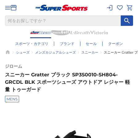
スポーツ・カテゴリ
ブランド
セール
クーポン
シューズ
メンズカジュアルシューズ
スニーカー
スニーカー Gratter
ジローム
スニーカー Gratter ブラック SP3S0010-SH804-
GRCDL BLK スポーツシューズ アウトドア レジャー 軽
量 トゥーガード
MENS