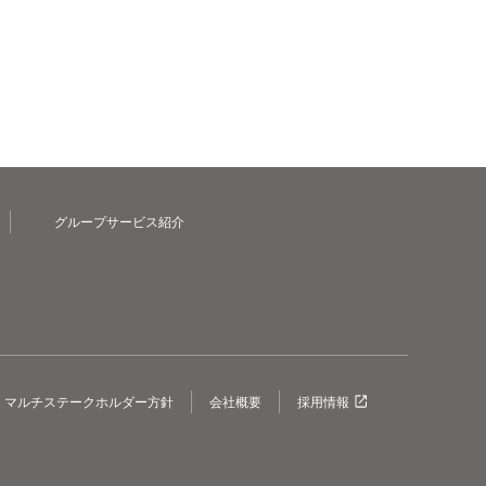
グループサービス紹介
マルチステークホルダー方針
会社概要
採用情報