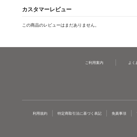
カスタマーレビュー
この商品のレビューはまだありません。
ご利用案内
よく
利用規約
特定商取引法に基づく表記
免責事項