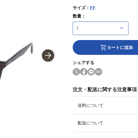
サイズ
：
FF
数量：
カートに追加
シェアする
注文・配送に関する注意事項
送料について
配送について