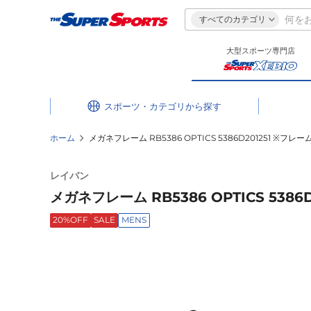
すべてのカテゴリ
大型スポーツ専門店
スポーツ・カテゴリ
ホーム
メガネフレーム RB5386 OPTICS 5386D201251 ※フレ
レイバン
メガネフレーム RB5386 OPTICS 5386
20%OFF
SALE
MENS