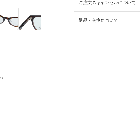
ご注文のキャンセルについて
返品・交換について
m