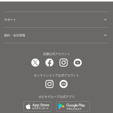
サポート
規約・会社情報
店舗公式アカウント
オンラインストア公式アカウント
ゼビオグループ公式アプリ