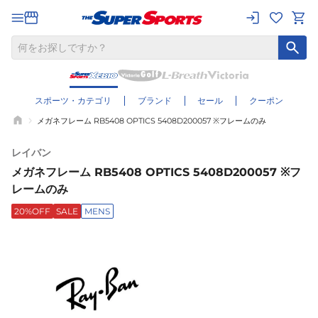
スポーツ・カテゴリ
ブランド
セール
クーポン
メガネフレーム RB5408 OPTICS 5408D200057 ※フレームのみ
レイバン
メガネフレーム RB5408 OPTICS 5408D200057 ※フ
レームのみ
20%OFF
SALE
MENS