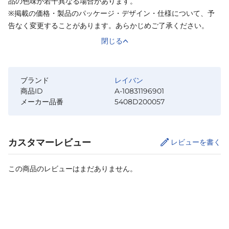
品の色味が若干異なる場合があります。
※掲載の価格・製品のパッケージ・デザイン・仕様について、予
告なく変更することがあります。あらかじめご了承ください。
閉じる
ブランド
レイバン
商品ID
A-10831196901
メーカー品番
5408D200057
カスタマーレビュー
レビューを書く
この商品のレビューはまだありません。
カートに追加