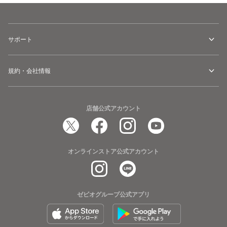
サポート
規約・会社情報
店舗公式アカウント
オンラインストア公式アカウント
ゼビオグループ公式アプリ