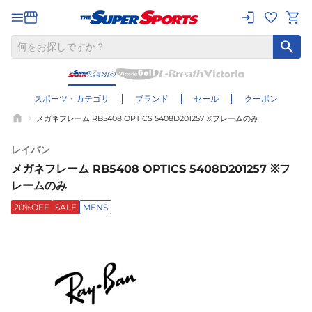
スポーツ・カテゴリ
ブランド
セール
クーポン
メガネフレーム RB5408 OPTICS 5408D201257 ※フレームのみ
レイバン
メガネフレーム RB5408 OPTICS 5408D201257 ※フ
レームのみ
20%OFF
SALE
MENS