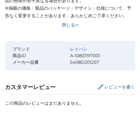
品の色味が若干異なる場合があります。
※掲載の価格・製品のパッケージ・デザイン・仕様について、予
告なく変更することがあります。あらかじめご了承ください。
閉じる
ブランド
レイバン
商品ID
A-10831197001
メーカー品番
5408D201257
カスタマーレビュー
レビューを書く
この商品のレビューはまだありません。
カートに追加