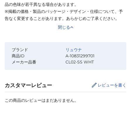
品の色味が若干異なる場合があります。
※掲載の価格・製品のパッケージ・デザイン・仕様について、予
告なく変更することがあります。あらかじめご了承ください。
閉じる
ブランド
リュウナ
商品ID
A-10831299701
メーカー品番
CL02-SS WHT
カスタマーレビュー
レビューを書く
この商品のレビューはまだありません。
カートに追加