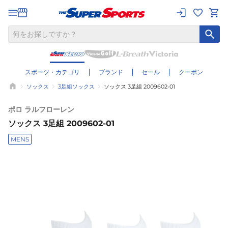
スポーツ・カテゴリ
ブランド
セール
クーポン
ソックス
3足組ソックス
ソックス 3足組 2009602-01
ポロ ラルフローレン
ソックス 3足組 2009602-01
MENS