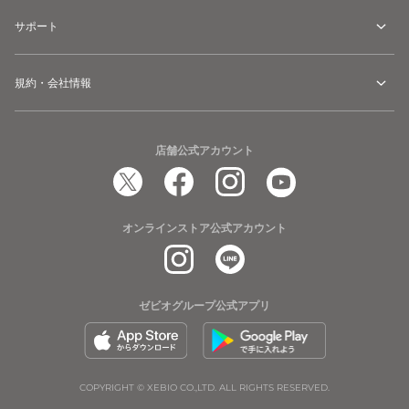
サポート
規約・会社情報
店舗公式アカウント
オンラインストア公式アカウント
ゼビオグループ公式アプリ
COPYRIGHT © XEBIO CO.,LTD. ALL RIGHTS RESERVED.