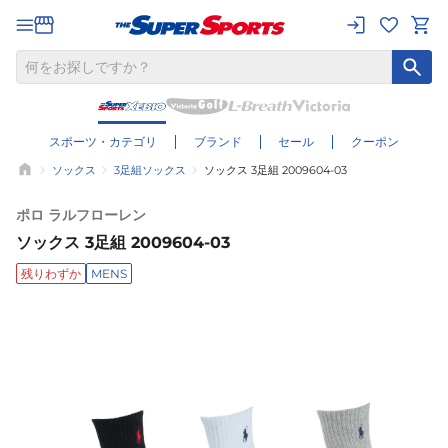
スポーツ・カテゴリ
ブランド
セール
クーポン
ソックス
3足組ソックス
ソックス 3足組 2009604-03
ポロ ラルフローレン
ソックス 3足組 2009604-03
残りわずか
MENS