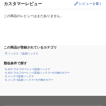
カスタマーレビュー
レビューを書く
この商品のレビューはまだありません。
カートに追加
この商品が登録されているカテゴリ
ソックス
3足組ソックス
類似条件で探す
ポロ ラルフローレン×3足組ソックス
ポロ ラルフローレン×3足組ソックス×その他のカラー
メンズ×3足組ソックス
メンズ×3足組ソックス×その他のカラー