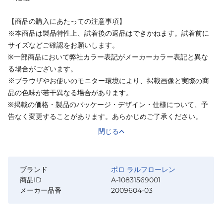
【商品の購入にあたっての注意事項】
※本商品は製品特性上、試着後の返品はできかねます。試着前に
サイズなどご確認をお願いします。
※一部商品において弊社カラー表記がメーカーカラー表記と異な
る場合がございます。
※ブラウザやお使いのモニター環境により、掲載画像と実際の商
品の色味が若干異なる場合があります。
※掲載の価格・製品のパッケージ・デザイン・仕様について、予
告なく変更することがあります。あらかじめご了承ください。
閉じる
ブランド
ポロ ラルフローレン
商品ID
A-10831569001
メーカー品番
2009604-03