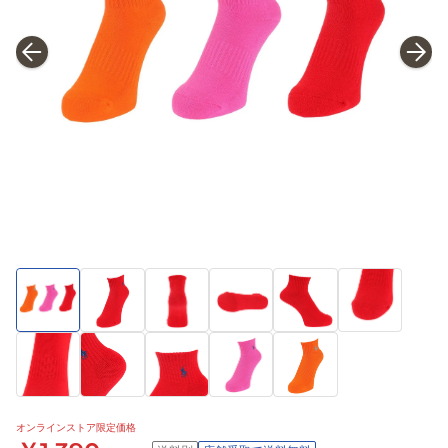
オンラインストア限定価格