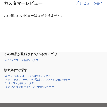
カスタマーレビュー
レビューを書く
この商品のレビューはまだありません。
カートに追加
この商品が登録されているカテゴリ
ソックス
3足組ソックス
類似条件で探す
ポロ ラルフローレン×3足組ソックス
ポロ ラルフローレン×3足組ソックス×その他のカラー
メンズ×3足組ソックス
メンズ×3足組ソックス×その他のカラー