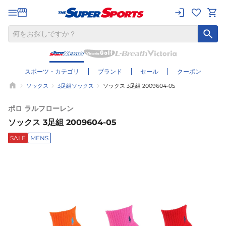
スポーツ・カテゴリ
ブランド
セール
クーポン
ソックス
3足組ソックス
ソックス 3足組 2009604-05
ポロ ラルフローレン
ソックス 3足組 2009604-05
SALE
MENS