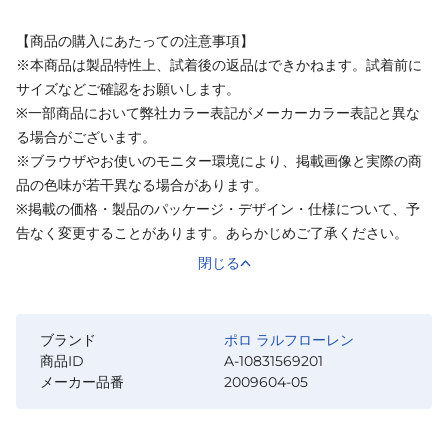
【商品の購入にあたっての注意事項】
※本商品は製品特性上、試着後の返品はできかねます。試着前に
サイズなどご確認をお願いします。
※一部商品において弊社カラー表記がメーカーカラー表記と異な
る場合がございます。
※ブラウザやお使いのモニター環境により、掲載画像と実際の商
品の色味が若干異なる場合があります。
※掲載の価格・製品のパッケージ・デザイン・仕様について、予
告なく変更することがあります。あらかじめご了承ください。
閉じる
ブランド
ポロ ラルフローレン
商品ID
A-10831569201
メーカー品番
2009604-05