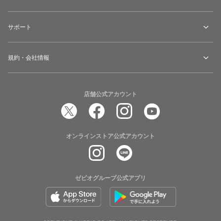
サポート
規約・会社情報
店舗公式アカウント
オンラインストア公式アカウント
ゼビオグループ公式アプリ