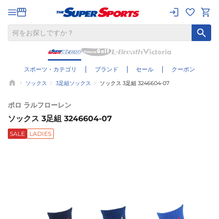
スポーツ・カテゴリ
ブランド
セール
クーポン
ソックス
3足組ソックス
ソックス 3足組 3246604-07
ポロ ラルフローレン
ソックス 3足組 3246604-07
SALE
LADIES