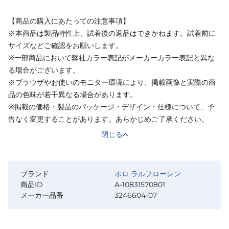
【商品の購入にあたっての注意事項】
※本商品は製品特性上、試着後の返品はできかねます。試着前に
サイズなどご確認をお願いします。
※一部商品において弊社カラー表記がメーカーカラー表記と異な
る場合がございます。
※ブラウザやお使いのモニター環境により、掲載画像と実際の商
品の色味が若干異なる場合があります。
※掲載の価格・製品のパッケージ・デザイン・仕様について、予
告なく変更することがあります。あらかじめご了承ください。
閉じる
ブランド
ポロ ラルフローレン
商品ID
A-10831570801
メーカー品番
3246604-07