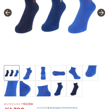
オンラインストア限定価格