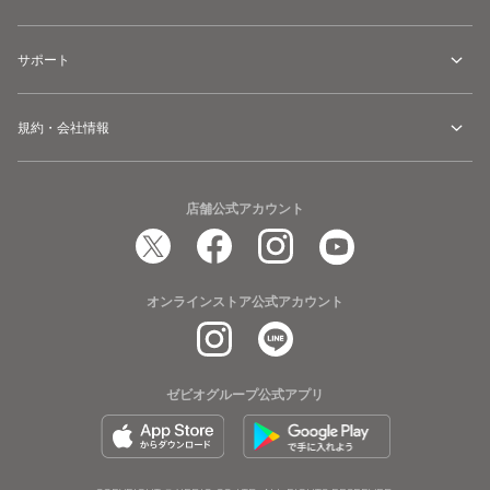
サポート
規約・会社情報
店舗公式アカウント
オンラインストア公式アカウント
ゼビオグループ公式アプリ