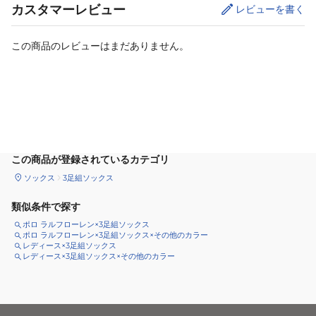
カスタマーレビュー
レビューを書く
この商品のレビューはまだありません。
カートに追加
この商品が登録されているカテゴリ
ソックス
3足組ソックス
類似条件で探す
ポロ ラルフローレン×3足組ソックス
ポロ ラルフローレン×3足組ソックス×その他のカラー
レディース×3足組ソックス
レディース×3足組ソックス×その他のカラー