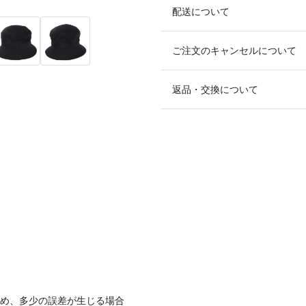
配送について
ご注文のキャンセルについて
返品・交換について
ため、多少の誤差が生じる場合