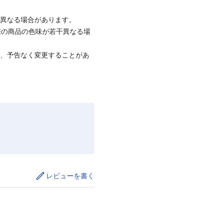
と異なる場合があります。
際の商品の色味が若干異なる場
て、予告なく変更することがあ
レビューを書く