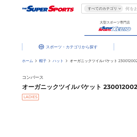
すべてのカテゴリ
大型スポーツ専門店
スポーツ・カテゴリ
ホーム
帽子
ハット
オーガニックツイルバケット 230012002
コンバース
オーガニックツイルバケット 230012002
LADIES