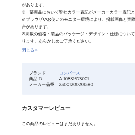
があります。
※一部商品において弊社カラー表記がメーカーカラー表記
※ブラウザやお使いのモニター環境により、掲載画像と実
合があります。
※掲載の価格・製品のパッケージ・デザイン・仕様につい
ります。あらかじめご了承ください。
閉じる
ブランド
コンバース
商品ID
A-10831675001
メーカー品番
23001200201580
カスタマーレビュー
この商品のレビューはまだありません。