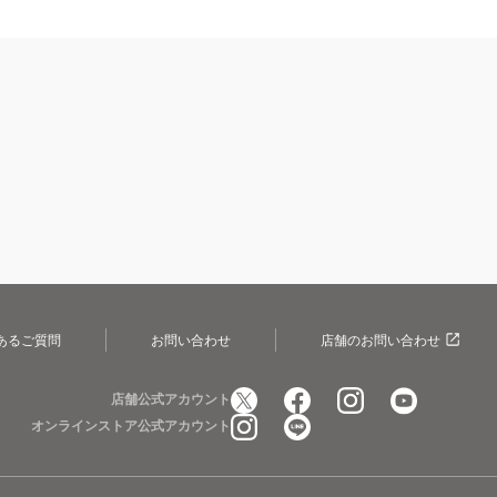
あるご質問
お問い合わせ
店舗のお問い合わせ
店舗公式アカウント
オンラインストア公式アカウント