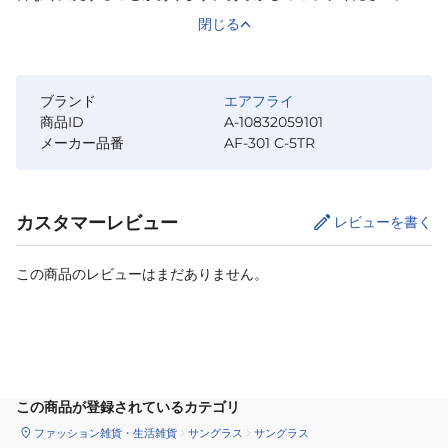
閉じる
ブランド
エアフライ
商品ID
A-10832059101
メーカー品番
AF-301 C-5TR
カスタマーレビュー
レビューを書く
この商品のレビューはまだありません。
カートに追加
この商品が登録されているカテゴリ
ファッション雑貨・生活雑貨
サングラス
サングラス