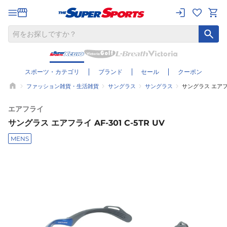
スポーツ・カテゴリ
ブランド
セール
クーポン
ファッション雑貨・生活雑貨
サングラス
サングラス
サングラス エアフライ
エアフライ
サングラス エアフライ AF-301 C-5TR UV
MENS