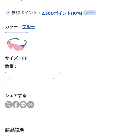
獲得ポイント：
2,300
ポイント
(10%)
UP
P
カラー
：
ブルー
サイズ
：
FF
数量：
シェアする
商品説明