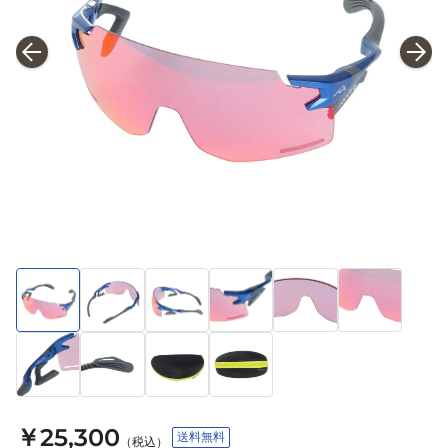
￥25,300
送料無料
（税込）