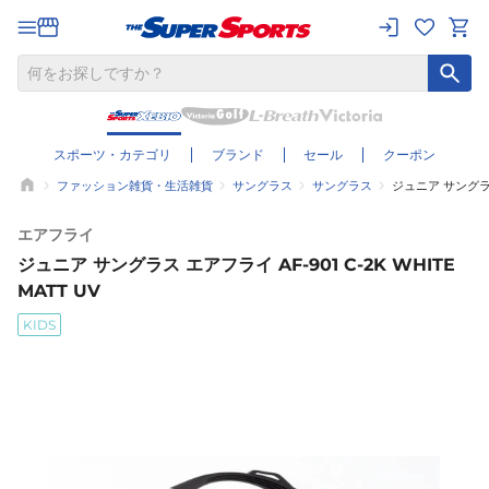
スポーツ・カテゴリ
ブランド
セール
クーポン
ファッション雑貨・生活雑貨
サングラス
サングラス
ジュニア サングラス 
エアフライ
ジュニア サングラス エアフライ AF-901 C-2K WHITE
MATT UV
KIDS