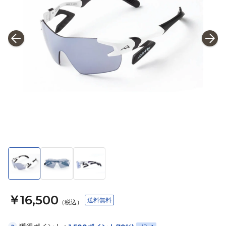
￥16,500
送料無料
（税込）