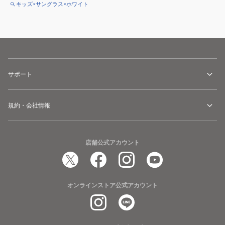
キッズ×サングラス×ホワイト
サポート
規約・会社情報
店舗公式アカウント
オンラインストア公式アカウント