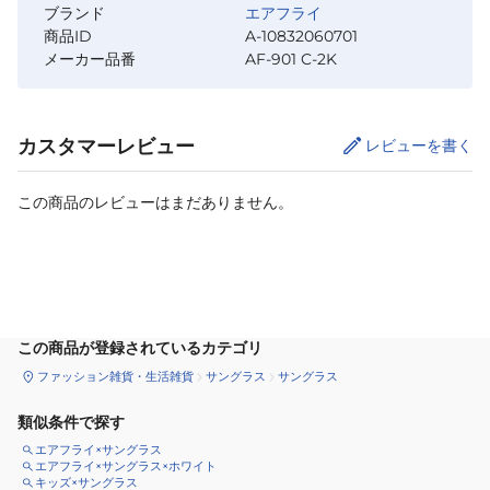
ブランド
エアフライ
商品ID
A-10832060701
メーカー品番
AF-901 C-2K
カスタマーレビュー
レビューを書く
この商品のレビューはまだありません。
カートに追加
この商品が登録されているカテゴリ
ファッション雑貨・生活雑貨
サングラス
サングラス
類似条件で探す
エアフライ×サングラス
エアフライ×サングラス×ホワイト
キッズ×サングラス