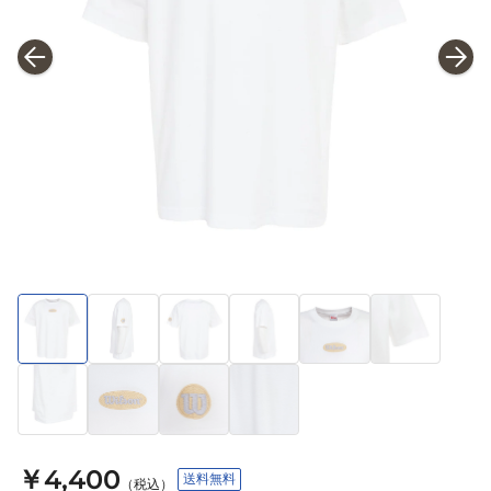
￥4,400
送料無料
（税込）