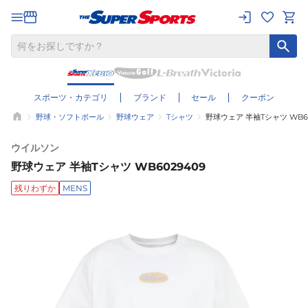
スポーツ・カテゴリ
ブランド
セール
クーポン
野球・ソフトボール
野球ウェア
Tシャツ
野球ウェア 半袖Tシャツ WB60
ウイルソン
野球ウェア 半袖Tシャツ WB6029409
残りわずか
MENS