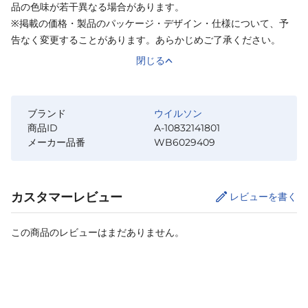
品の色味が若干異なる場合があります。
※掲載の価格・製品のパッケージ・デザイン・仕様について、予
告なく変更することがあります。あらかじめご了承ください。
閉じる
ブランド
ウイルソン
商品ID
A-10832141801
メーカー品番
WB6029409
カスタマーレビュー
レビューを書く
この商品のレビューはまだありません。
サイズ
を選択してください