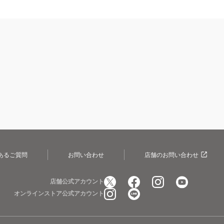
あるご質問
お問い合わせ
店舗のお問い合わせ
店舗公式アカウント
オンラインストア公式アカウント