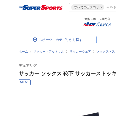
すべてのカテゴリ
大型スポーツ専門店
スポーツ・カテゴリ
ホーム
サッカー・フットサル
サッカーウェア
ソックス・ス
デュアリグ
サッカー ソックス 靴下 サッカーストッキング 
MENS