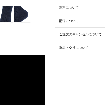
送料について
配送について
ご注文のキャンセルについて
返品・交換について