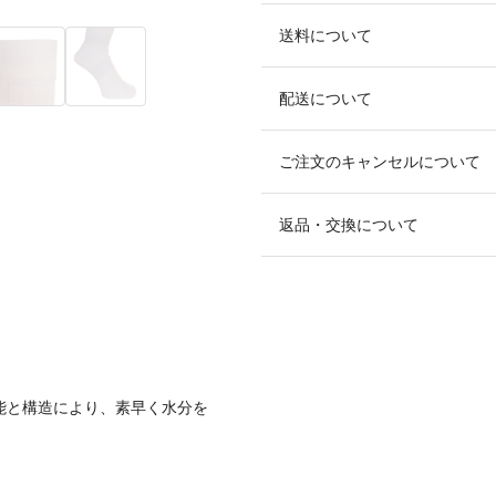
送料について
配送について
ご注文のキャンセルについて
返品・交換について
機能と構造により、素早く水分を