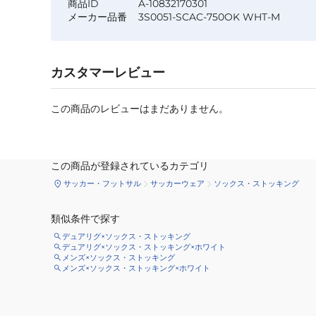
商品ID
A-10832170301
メーカー品番
3S0051-SCAC-750OK WHT-M
カスタマーレビュー
この商品のレビューはまだありません。
この商品が登録されているカテゴリ
サッカー・フットサル
サッカーウェア
ソックス・ストッキング
類似条件で探す
デュアリグ×ソックス・ストッキング
デュアリグ×ソックス・ストッキング×ホワイト
メンズ×ソックス・ストッキング
メンズ×ソックス・ストッキング×ホワイト