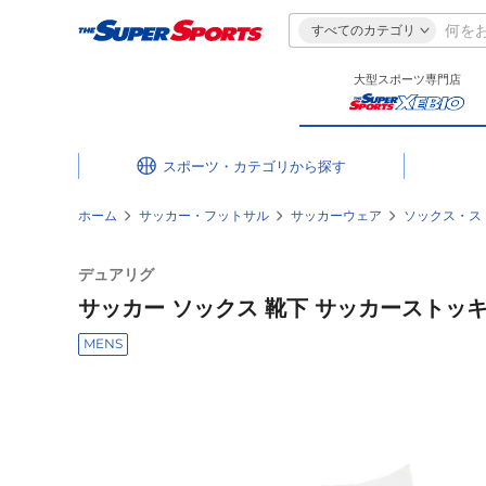
すべてのカテゴリ
大型スポーツ専門店
スポーツ・カテゴリ
ホーム
サッカー・フットサル
サッカーウェア
ソックス・ス
デュアリグ
サッカー ソックス 靴下 サッカーストッキング 
MENS