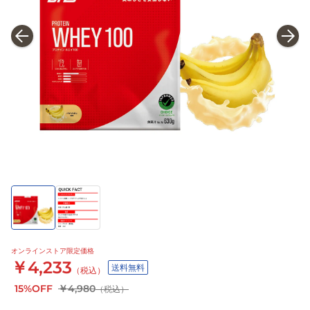
オンラインストア限定価格
￥4,233
送料無料
（税込）
15%OFF
￥4,980
（税込）