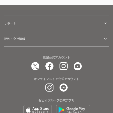
サポート
規約・会社情報
店舗公式アカウント
オンラインストア公式アカウント
ゼビオグループ公式アプリ