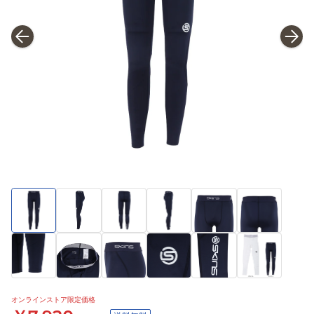
オンラインストア限定価格