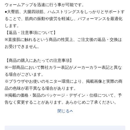
ウォームアップを迅速に行う事が可能です。
●大臀筋、大腿四頭筋、ハムストリングスをしっかりとサポートす
ることで、筋肉の振動や疲労を軽減し、パフォーマンスを最適化
します。
【返品・注意事項について】
※直接肌に触れるという商品の性質上、ご注文後の返品・交換は
お受けできません。
【商品の購入にあたっての注意事項】
※一部商品において弊社カラー表記がメーカーカラー表記と異な
る場合がございます。
※ブラウザやお使いのモニター環境により、掲載画像と実際の商
品の色味が若干異なる場合があります。
※掲載の価格・製品のパッケージ・デザイン・仕様について、予
告なく変更することがあります。あらかじめご了承ください。
閉じる