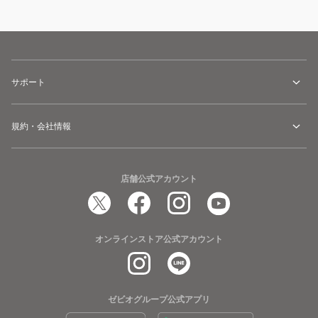
サポート
規約・会社情報
店舗公式アカウント
オンラインストア公式アカウント
ゼビオグループ公式アプリ