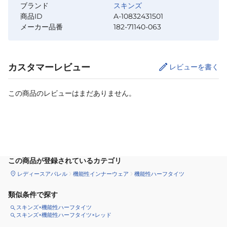
ブランド
スキンズ
商品ID
A-10832431501
メーカー品番
182-71140-063
カスタマーレビュー
レビューを書く
この商品のレビューはまだありません。
サイズ
を選択してください
この商品が登録されているカテゴリ
レディースアパレル
機能性インナーウェア
機能性ハーフタイツ
類似条件で探す
スキンズ×機能性ハーフタイツ
スキンズ×機能性ハーフタイツ×レッド