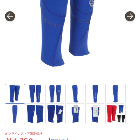
オンラインストア限定価格