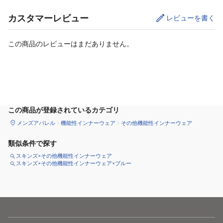
カスタマーレビュー
レビューを書く
この商品のレビューはまだありません。
サイズ
を選択してください
この商品が登録されているカテゴリ
メンズアパレル
機能性インナーウェア
その他機能性インナーウェア
類似条件で探す
スキンズ×その他機能性インナーウェア
スキンズ×その他機能性インナーウェア×ブルー