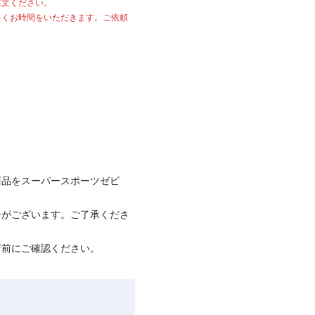
注文ください。
多くお時間をいただきます。ご依頼
商品をスーパースポーツゼビ
合がございます。ご了承くださ
店前にご確認ください。