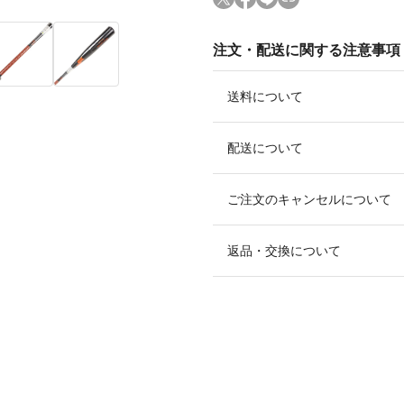
注文・配送に関する注意事項
送料について
配送について
ご注文のキャンセルについて
返品・交換について