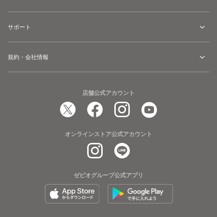
サポート
規約・会社情報
店舗公式アカウント
オンラインストア公式アカウント
ゼビオグループ公式アプリ