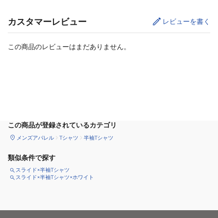
カスタマーレビュー
レビューを書く
この商品のレビューはまだありません。
カートに追加
この商品が登録されているカテゴリ
メンズアパレル
Tシャツ
半袖Tシャツ
類似条件で探す
スライド×半袖Tシャツ
スライド×半袖Tシャツ×ホワイト