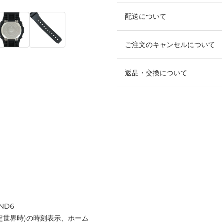
配送について
ご注文のキャンセルについて
返品・交換について
ND6
(協定世界時)の時刻表示、ホーム