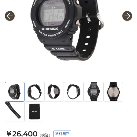
￥26,400
送料無料
（税込）