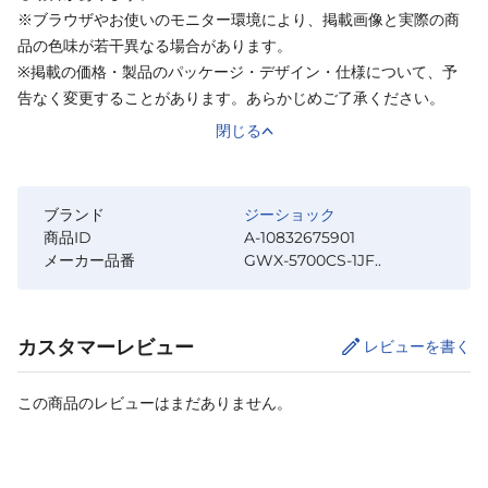
※ブラウザやお使いのモニター環境により、掲載画像と実際の商
品の色味が若干異なる場合があります。
※掲載の価格・製品のパッケージ・デザイン・仕様について、予
告なく変更することがあります。あらかじめご了承ください。
閉じる
ブランド
ジーショック
商品ID
A-10832675901
メーカー品番
GWX-5700CS-1JF..
カスタマーレビュー
レビューを書く
この商品のレビューはまだありません。