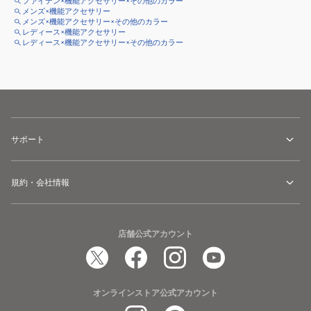
ファイテン×機能アクセサリー×その他のカラー
メンズ×機能アクセサリー
メンズ×機能アクセサリー×その他のカラー
レディース×機能アクセサリー
レディース×機能アクセサリー×その他のカラー
サポート
規約・会社情報
店舗公式アカウント
オンラインストア公式アカウント