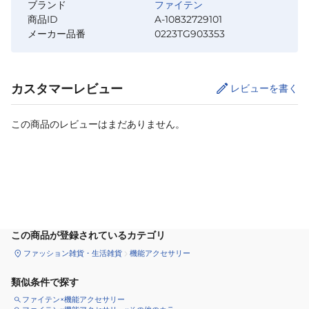
ブランド
ファイテン
商品ID
A-10832729101
メーカー品番
0223TG903353
カスタマーレビュー
レビューを書く
この商品のレビューはまだありません。
カートに追加
この商品が登録されているカテゴリ
ファッション雑貨・生活雑貨
機能アクセサリー
類似条件で探す
ファイテン×機能アクセサリー