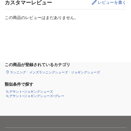
カスタマーレビュー
レビューを書く
この商品のレビューはまだありません。
カートに追加
この商品が登録されているカテゴリ
ランニング
メンズランニングシューズ
ジョギングシューズ
類似条件で探す
デサント×ジョギングシューズ
デサント×ジョギングシューズ×グレー