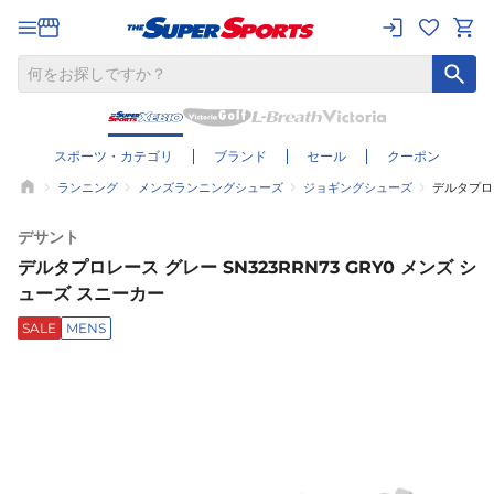
スポーツ・カテゴリ
ブランド
セール
クーポン
ランニング
メンズランニングシューズ
ジョギングシューズ
デルタプロレ
デサント
デルタプロレース グレー SN323RRN73 GRY0 メンズ シ
ューズ スニーカー
SALE
MENS