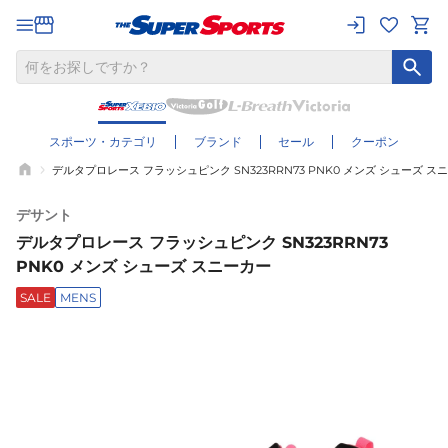
スポーツ・カテゴリ
ブランド
セール
クーポン
デルタプロレース フラッシュピンク SN323RRN73 PNK0 メンズ シューズ ス
デサント
デルタプロレース フラッシュピンク SN323RRN73
PNK0 メンズ シューズ スニーカー
SALE
MENS