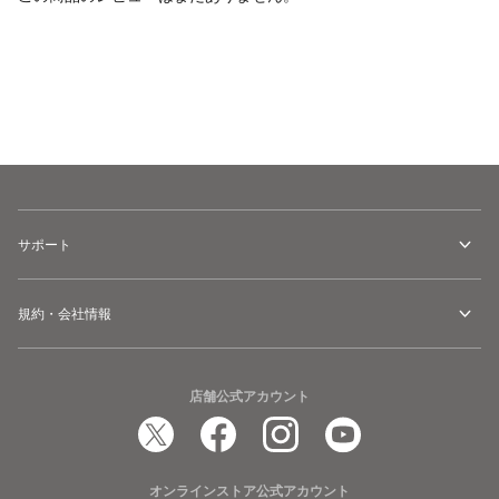
カートに追加
サポート
規約・会社情報
店舗公式アカウント
オンラインストア公式アカウント