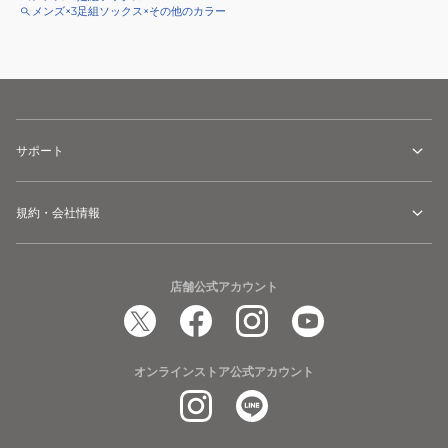
メンズ×3足組ソックス×その他のカラー
サポート
規約・会社情報
店舗公式アカウント
オンラインストア公式アカウント