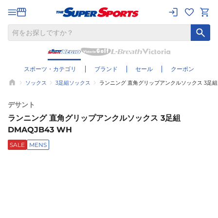
スポーツ・カテゴリ
ブランド
セール
クーポン
ソックス
3足組ソックス
ランニング 直角グリップアンクルソックス 3足組 D
デサント
ランニング 直角グリップアンクルソックス 3足組
DMAQJB43 WH
SALE
MENS