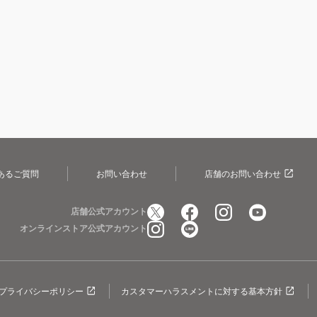
あるご質問
お問い合わせ
店舗のお問い合わせ
店舗公式アカウント
オンラインストア公式アカウント
プライバシーポリシー
カスタマーハラスメントに対する基本方針