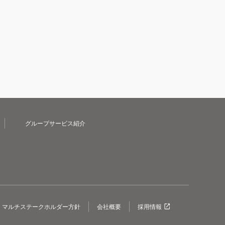
グループサービス紹介
マルチステークホルダー方針
会社概要
採用情報