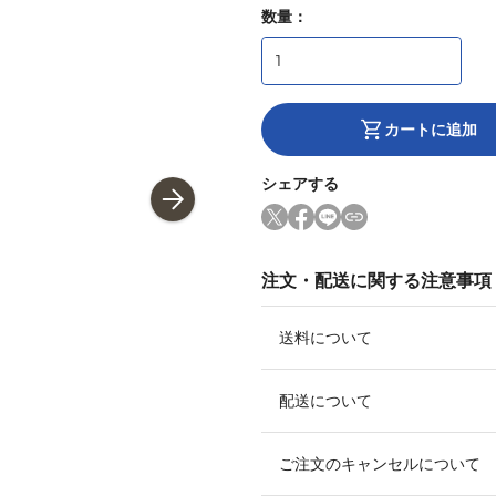
数量：
カートに追加
シェアする
注文・配送に関する注意事項
送料について
配送について
ご注文のキャンセルについて