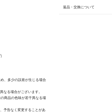
返品・交換について
)
ため、多少の誤差が生じる場合
と異なる場合がございます。
際の商品の色味が若干異なる場
て、予告なく変更することがあ