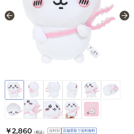
￥2,860
送料別
店舗受取で送料無料
（税込）