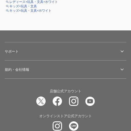
レディース×玩具・文具×ホワイト
キッズ×玩具・文具
キッズ×玩具・文具×ホワイト
サポート
規約・会社情報
店舗公式アカウント
オンラインストア公式アカウント