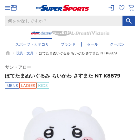
スポーツ・カテゴリ
ブランド
セール
クーポン
玩具・文具
ぽてたまぬいぐるみ ちいかわ さすまた NT K8879
サン・アロー
ぽてたまぬいぐるみ ちいかわ さすまた NT K8879
MENS
LADIES
KIDS