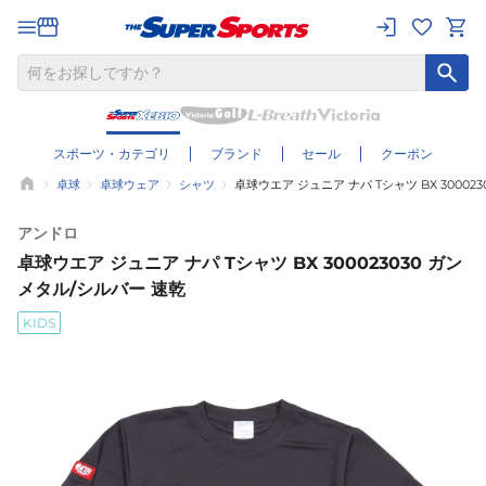
スポーツ・カテゴリ
ブランド
セール
クーポン
卓球
卓球ウェア
シャツ
卓球ウエア ジュニア ナパ Tシャツ BX 30002
アンドロ
卓球ウエア ジュニア ナパ Tシャツ BX 300023030 ガン
メタル/シルバー 速乾
KIDS