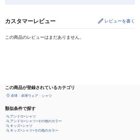
カスタマーレビュー
レビューを書く
この商品のレビューはまだありません。
カートに追加
この商品が登録されているカテゴリ
卓球
卓球ウェア
シャツ
類似条件で探す
アンドロ×シャツ
アンドロ×シャツ×その他のカラー
キッズ×シャツ
キッズ×シャツ×その他のカラー