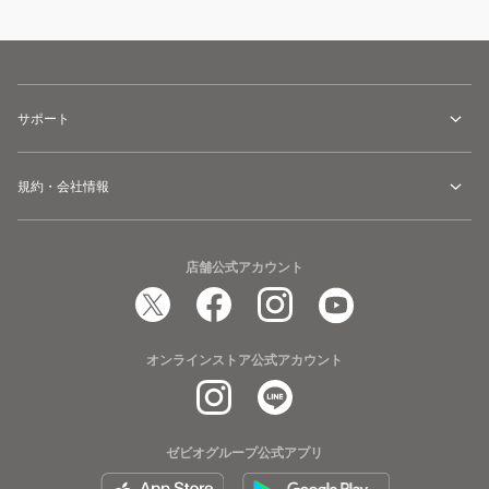
サポート
規約・会社情報
店舗公式アカウント
オンラインストア公式アカウント
ゼビオグループ公式アプリ