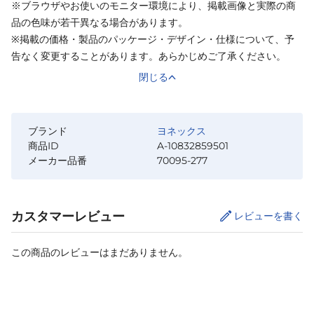
※ブラウザやお使いのモニター環境により、掲載画像と実際の商
品の色味が若干異なる場合があります。
※掲載の価格・製品のパッケージ・デザイン・仕様について、予
告なく変更することがあります。あらかじめご了承ください。
閉じる
ブランド
ヨネックス
商品ID
A-10832859501
メーカー品番
70095-277
カスタマーレビュー
レビューを書く
この商品のレビューはまだありません。
サイズ
を選択してください