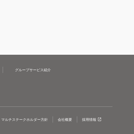
グループサービス紹介
マルチステークホルダー方針
会社概要
採用情報