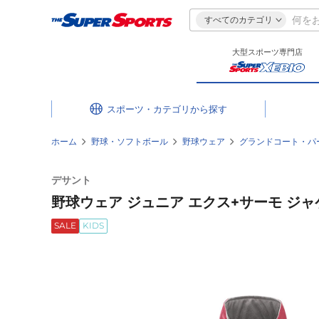
すべてのカテゴリ
大型スポーツ専門店
スポーツ・カテゴリ
ホーム
野球・ソフトボール
野球ウェア
グランドコート・パ
デサント
野球ウェア ジュニア エクス+サーモ ジャケッ
SALE
KIDS