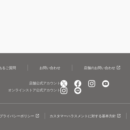
あるご質問
お問い合わせ
店舗のお問い合わせ
店舗公式アカウント
オンラインストア公式アカウント
プライバシーポリシー
カスタマーハラスメントに対する基本方針