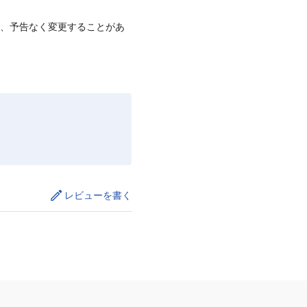
て、予告なく変更することがあ
レビューを書く