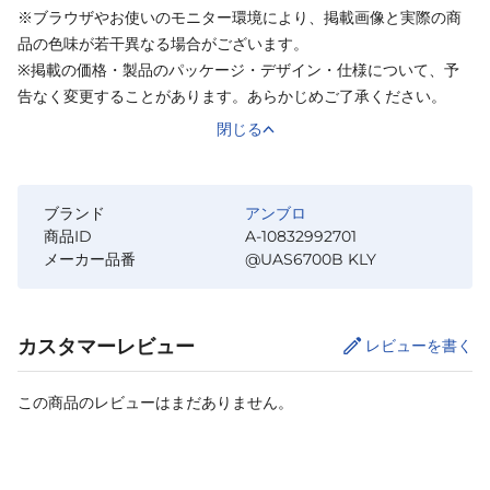
※ブラウザやお使いのモニター環境により、掲載画像と実際の商
品の色味が若干異なる場合がございます。
※掲載の価格・製品のパッケージ・デザイン・仕様について、予
告なく変更することがあります。あらかじめご了承ください。
閉じる
ブランド
アンブロ
商品ID
A-10832992701
メーカー品番
@UAS6700B KLY
カスタマーレビュー
レビューを書く
この商品のレビューはまだありません。