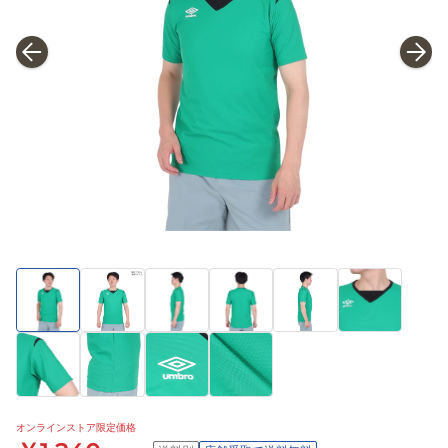
オンラインストア限定価格