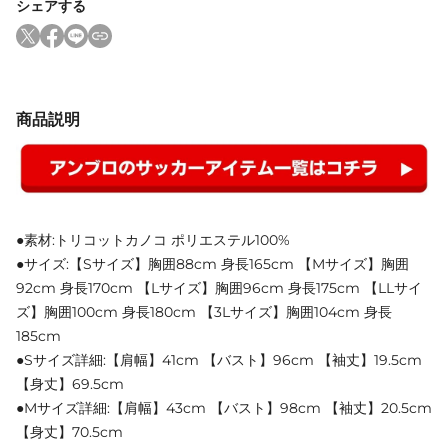
シェアする
商品説明
●素材:トリコットカノコ ポリエステル100%
●サイズ:【Sサイズ】胸囲88cm 身長165cm 【Mサイズ】胸囲
92cm 身長170cm 【Lサイズ】胸囲96cm 身長175cm 【LLサイ
ズ】胸囲100cm 身長180cm 【3Lサイズ】胸囲104cm 身長
185cm
●Sサイズ詳細:【肩幅】41cm 【バスト】96cm 【袖丈】19.5cm
【身丈】69.5cm
●Mサイズ詳細:【肩幅】43cm 【バスト】98cm 【袖丈】20.5cm
【身丈】70.5cm