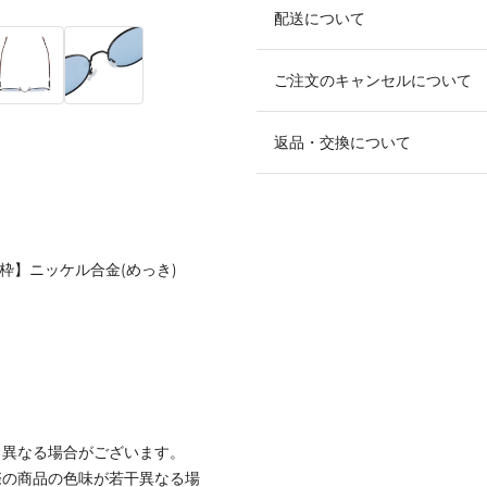
配送について
ご注文のキャンセルについて
返品・交換について
ズ枠】ニッケル合金(めっき)
と異なる場合がございます。
際の商品の色味が若干異なる場