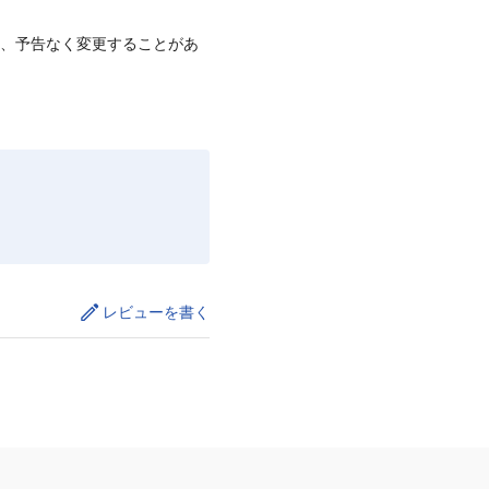
て、予告なく変更することがあ
レビューを書く