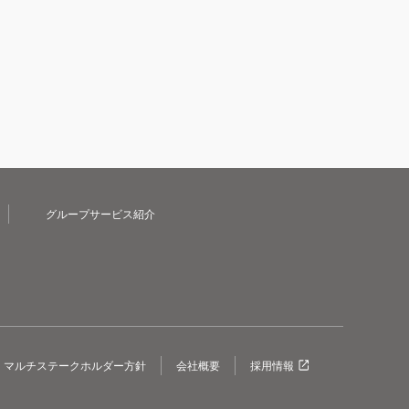
グループサービス紹介
マルチステークホルダー方針
会社概要
採用情報