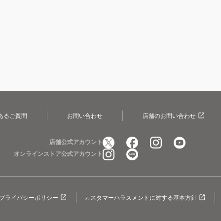
あるご質問
お問い合わせ
店舗のお問い合わせ
店舗公式アカウント
オンラインストア公式アカウント
プライバシーポリシー
カスタマーハラスメントに対する基本方針