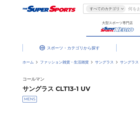
すべてのカテゴリ
大型スポーツ専門店
スポーツ・カテゴリ
ホーム
ファッション雑貨・生活雑貨
サングラス
サングラス
コールマン
サングラス CLT13-1 UV
MENS