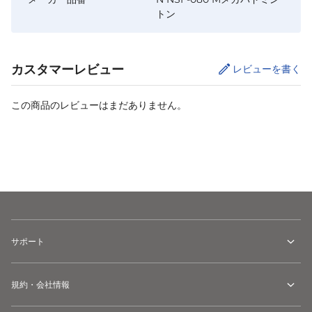
トン
カスタマーレビュー
レビューを書く
この商品のレビューはまだありません。
カートに追加
サポート
規約・会社情報