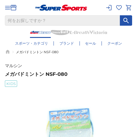
スポーツ・カテゴリ
ブランド
セール
クーポン
メガバドミントン NSF-080
マルシン
メガバドミントン NSF-080
KIDS