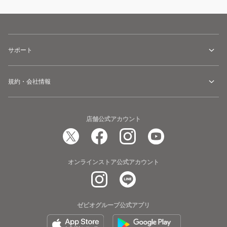
サポート
規約・会社情報
店舗公式アカウント
オンラインストア公式アカウント
ゼビオグループ公式アプリ